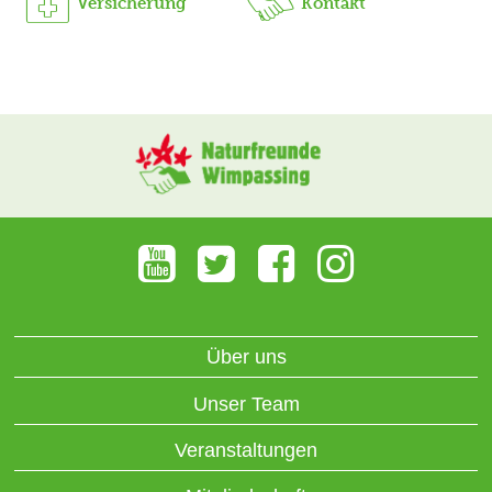
Versicherung
Kontakt
Über uns
Unser Team
Veranstaltungen